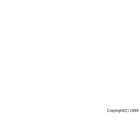
Copyright(C) 1999-2