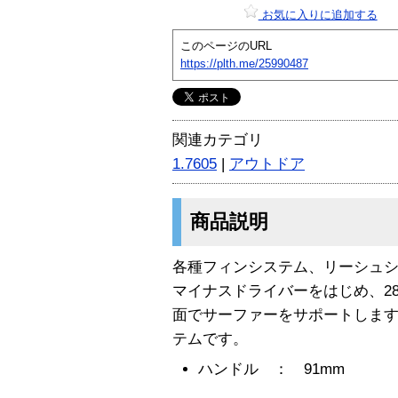
お気に入りに追加する
このページのURL
https://plth.me/25990487
関連カテゴリ
1.7605
|
アウトドア
商品説明
各種フィンシステム、リーシュシ
マイナスドライバーをはじめ、2
面でサーファーをサポートしま
テムです。
ハンドル ： 91mm