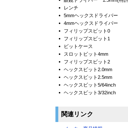
眼鏡ドライバー 1.5mm(特許
レンチ
5mmヘックスドライバー
4mmヘックスドライバー
フィリップスビット0
フィリップスビット1
ビットケース
スロットビット4mm
フィリップスビット2
ヘックスビット2.0mm
ヘックスビット2.5mm
ヘックスビット5/64inch
ヘックスビット3/32inch
関連リンク