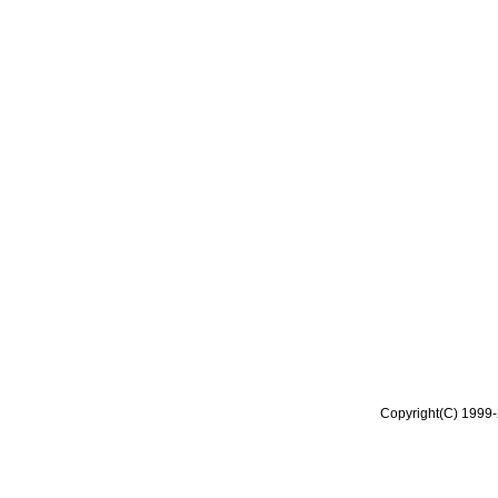
Copyright(C) 1999-2