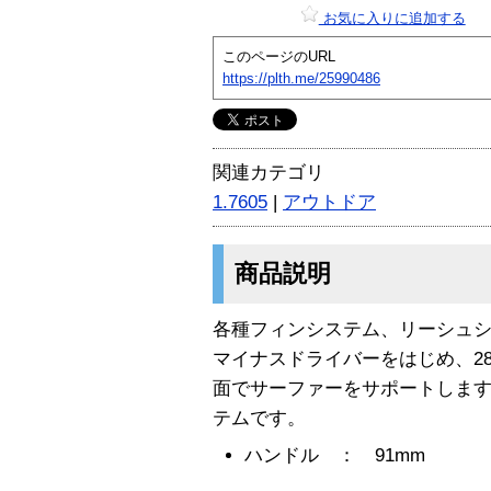
お気に入りに追加する
このページのURL
https://plth.me/25990486
関連カテゴリ
1.7605
|
アウトドア
商品説明
各種フィンシステム、リーシュシ
マイナスドライバーをはじめ、2
面でサーファーをサポートしま
テムです。
ハンドル ： 91mm