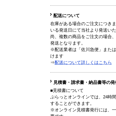
配送について
在庫がある場合のご注文につき
いる発送日にて当社より発送い
尚、複数の商品をご注文の場合
発送となります。
※配送業者は「佐川急便」また
けます
⇒
配送について詳しくはこちら
見積書・請求書・納品書等の発
■見積書について
ぷらっとオンラインでは、24時
することができます。
※オンライン見積書発行には、一般