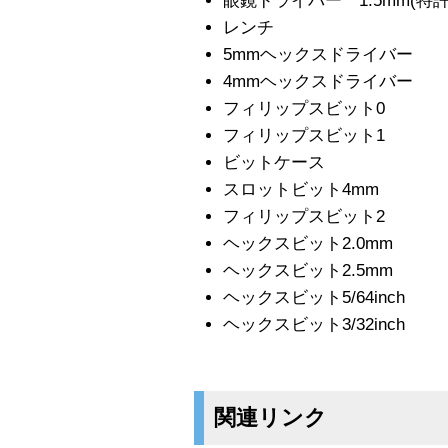
眼鏡ドライバー 1.5mm(特許
レンチ
5mmヘックスドライバー
4mmヘックスドライバー
フィリップスビット0
フィリップスビット1
ビットケース
スロットビット4mm
フィリップスビット2
ヘックスビット2.0mm
ヘックスビット2.5mm
ヘックスビット5/64inch
ヘックスビット3/32inch
関連リンク