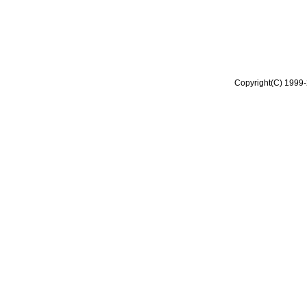
Copyright(C) 1999-2