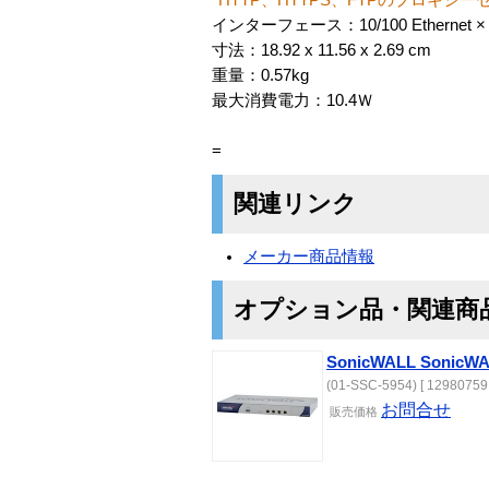
インターフェース：10/100 Ethernet × 
寸法：18.92 x 11.56 x 2.69 cm
重量：0.57kg
最大消費電力：10.4Ｗ
=
関連リンク
メーカー商品情報
オプション品・関連商
SonicWALL SonicWA
(01-SSC-5954) [ 12980759 
お問合せ
販売価格