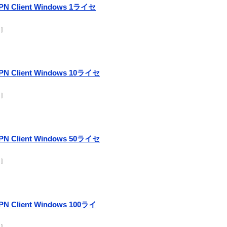
VPN Client Windows 1ライセ
]
VPN Client Windows 10ライセ
]
VPN Client Windows 50ライセ
]
PN Client Windows 100ライ
]