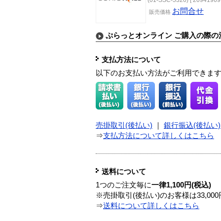
お問合せ
販売価格
ぷらっとオンライン ご購入の際の
支払方法について
以下のお支払い方法がご利用できま
売掛取引(後払い)
｜
銀行振込(後払い)
⇒
支払方法について詳しくはこちら
送料について
1つのご注文毎に
一律1,100円(税込)
※売掛取引(後払い)のお客様は33,0
⇒
送料について詳しくはこちら