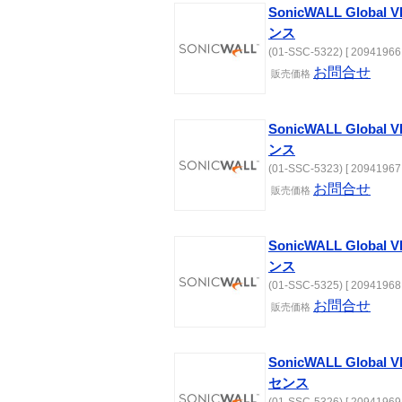
SonicWALL Global 
ンス
(01-SSC-5322) [ 20941966 
お問合せ
販売価格
SonicWALL Global 
ンス
(01-SSC-5323) [ 20941967 
お問合せ
販売価格
SonicWALL Global 
ンス
(01-SSC-5325) [ 20941968 
お問合せ
販売価格
SonicWALL Global V
センス
(01-SSC-5326) [ 20941969 