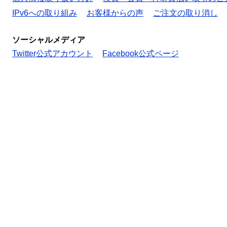
IPv6への取り組み
お客様からの声
ご注文の取り消し
ソーシャルメディア
Twitter公式アカウント
Facebook公式ページ