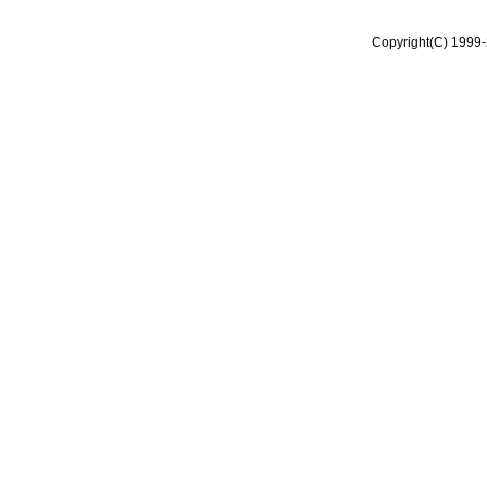
Copyright(C) 1999-2