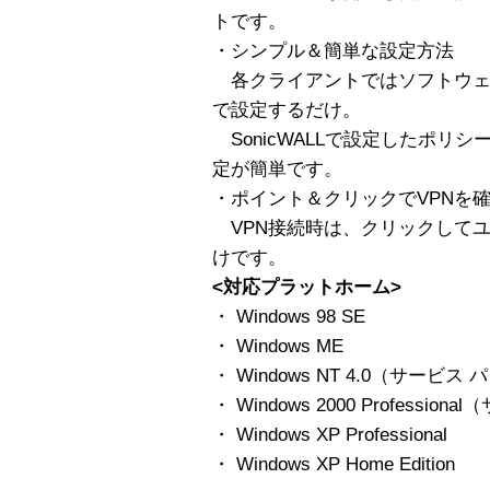
トです。
・シンプル＆簡単な設定方法
各クライアントではソフトウェ
で設定するだけ。
SonicWALLで設定したポリ
定が簡単です。
・ポイント＆クリックでVPNを
VPN接続時は、クリックして
けです。
<対応プラットホーム>
・ Windows 98 SE
・ Windows ME
・ Windows NT 4.0（サービス
・ Windows 2000 Professi
・ Windows XP Professional
・ Windows XP Home Edition