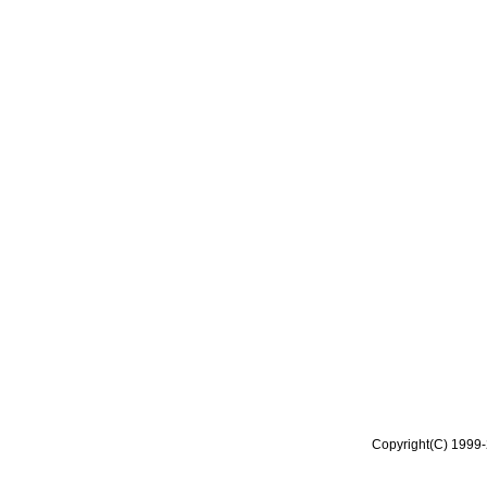
Copyright(C) 1999-2