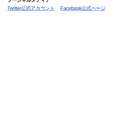
ソーシャルメディア
Twitter公式アカウント
Facebook公式ページ