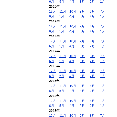
6月
5月
4月
3月
2月
1月
2020年
12月
11月
10月
9月
8月
7月
6月
5月
4月
3月
2月
1月
2019年
12月
11月
10月
9月
8月
7月
6月
5月
4月
3月
2月
1月
2018年
12月
11月
10月
9月
8月
7月
6月
5月
4月
3月
2月
1月
2017年
12月
11月
10月
9月
8月
7月
6月
5月
4月
3月
2月
1月
2016年
12月
11月
10月
9月
8月
7月
6月
5月
4月
3月
2月
1月
2015年
12月
11月
10月
9月
8月
7月
6月
5月
4月
3月
2月
1月
2014年
12月
11月
10月
9月
8月
7月
6月
5月
4月
3月
2月
1月
2013年
12月
11月
10月
9月
8月
7月