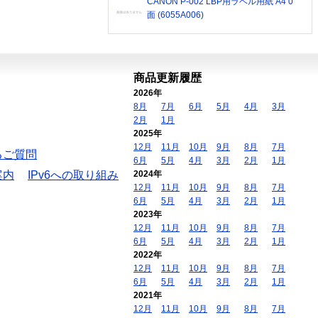
CANON P-002 LBP用ラベル用紙 A4 0
面 (6055A006)
商品更新履歴
2026年
8月
7月
6月
5月
4月
3月
2月
1月
2025年
12月
11月
10月
9月
8月
7月
るご質問
6月
5月
4月
3月
2月
1月
案内
IPv6への取り組み
2024年
12月
11月
10月
9月
8月
7月
6月
5月
4月
3月
2月
1月
2023年
12月
11月
10月
9月
8月
7月
6月
5月
4月
3月
2月
1月
2022年
12月
11月
10月
9月
8月
7月
6月
5月
4月
3月
2月
1月
2021年
12月
11月
10月
9月
8月
7月