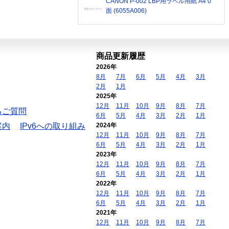
CANON P-002 LBP用ラベル用紙 A4 0
面 (6055A006)
商品更新履歴
2026年
8月
7月
6月
5月
4月
3月
2月
1月
2025年
12月
11月
10月
9月
8月
7月
るご質問
6月
5月
4月
3月
2月
1月
案内
IPv6への取り組み
2024年
12月
11月
10月
9月
8月
7月
6月
5月
4月
3月
2月
1月
2023年
12月
11月
10月
9月
8月
7月
6月
5月
4月
3月
2月
1月
2022年
12月
11月
10月
9月
8月
7月
6月
5月
4月
3月
2月
1月
2021年
12月
11月
10月
9月
8月
7月