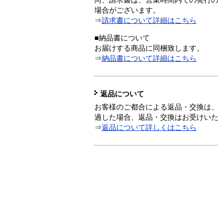
尚、請求書は、営業時間内での発行
場合がございます。
⇒
請求書について詳細はこちら
■納品書について
お届けする商品に同梱致します。
⇒
納品書について詳細はこちら
返品について
お客様のご都合による返品・交換は、
過した場合、返品・交換はお受けい
⇒
返品について詳しくはこちら