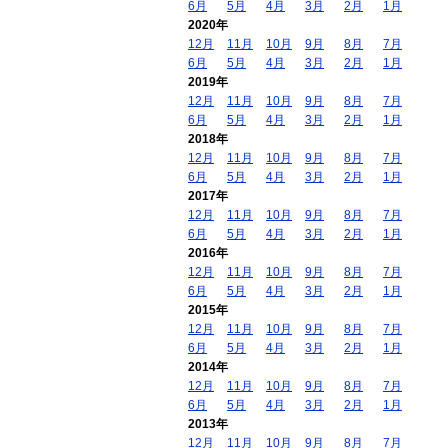
6月
5月
4月
3月
2月
1月
2020年
12月
11月
10月
9月
8月
7月
6月
5月
4月
3月
2月
1月
2019年
12月
11月
10月
9月
8月
7月
6月
5月
4月
3月
2月
1月
2018年
12月
11月
10月
9月
8月
7月
6月
5月
4月
3月
2月
1月
2017年
12月
11月
10月
9月
8月
7月
6月
5月
4月
3月
2月
1月
2016年
12月
11月
10月
9月
8月
7月
6月
5月
4月
3月
2月
1月
2015年
12月
11月
10月
9月
8月
7月
6月
5月
4月
3月
2月
1月
2014年
12月
11月
10月
9月
8月
7月
6月
5月
4月
3月
2月
1月
2013年
12月
11月
10月
9月
8月
7月