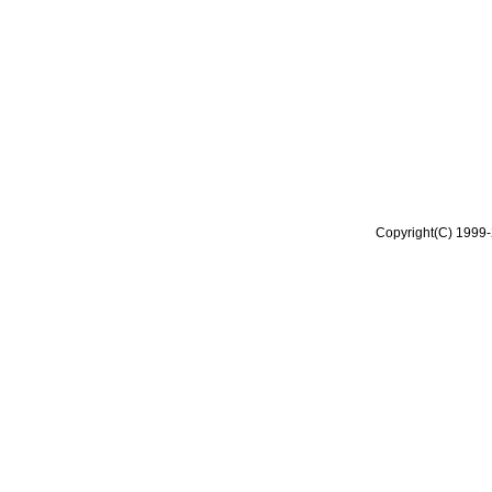
Copyright(C) 1999-2