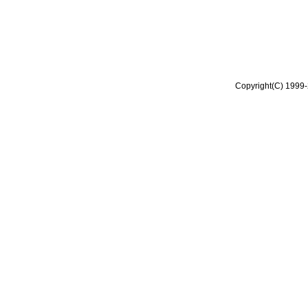
Copyright(C) 1999-2