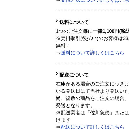
⇒
支払方法について詳しくはこ
送料について
1つのご注文毎に
一律1,100円(税
※売掛取引(後払い)のお客様は33
無料！
⇒
送料について詳しくはこちら
配送について
在庫がある場合のご注文につき
いる発送日にて当社より発送い
尚、複数の商品をご注文の場合
発送となります。
※配送業者は「佐川急便」また
けます
⇒
配送について詳しくはこちら