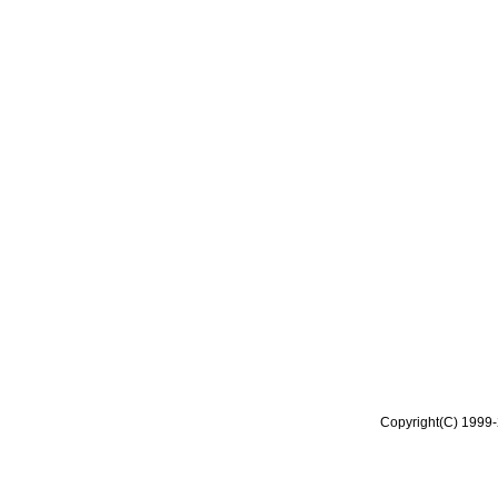
Copyright(C) 1999-2