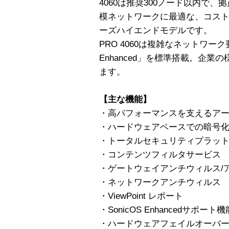
4060は推奨300ノード以内で、
模ネットワークに最適な、コスト
ーズハイエンドモデルです。
PRO 4060は複雑なネットワーク
Enhanced」を標準搭載。企
ます。
【主な機能】
・高パフォーマンスを支えるア
・ハードウェアベースでの暗号
・トータルセキュリティプラッ
・コンテンツフィルタサービ
・ゲートウェイアンチウィルス/ア
・ネットワークアンチウィルス
・ViewPoint レポート
・SonicOS Enhancedサポート機
・ハードウェアフェイルオーバ