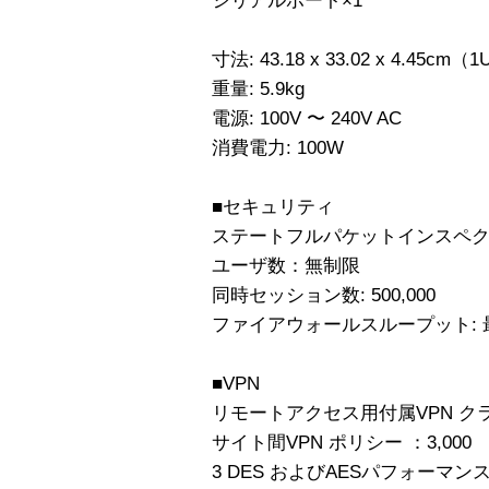
シリアルポート×1
寸法: 43.18 x 33.02 x 4.45
重量: 5.9kg
電源: 100V 〜 240V AC
消費電力: 100W
■セキュリティ
ステートフルパケットインスペ
ユーザ数：無制限
同時セッション数: 500,000
ファイアウォールスループット: 最大
■VPN
リモートアクセス用付属VPN クライ
サイト間VPN ポリシー ：3,000
3 DES およびAESパフォーマンス: