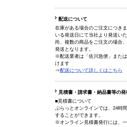
配送について
在庫がある場合のご注文につき
いる発送日にて当社より発送い
尚、複数の商品をご注文の場合
発送となります。
※配送業者は「佐川急便」また
けます
⇒
配送について詳しくはこちら
見積書・請求書・納品書等の発
■見積書について
ぷらっとオンラインでは、24時
することができます。
※オンライン見積書発行には、一般