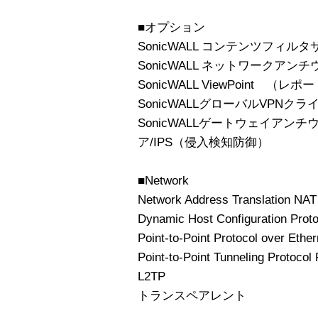
■オプション
SonicWALL コンテンツフィル
SonicWALL ネットワークアン
SonicWALL ViewPoint （レ
SonicWALLグローバルVPNクラ
SonicWALLゲートウェイアン
ア/IPS（侵入検知防御）
■Network
Network Address Translation NAT
Dynamic Host Configuration Pro
Point-to-Point Protocol over Eth
Point-to-Point Tunneling Protoco
L2TP
トランスペアレント