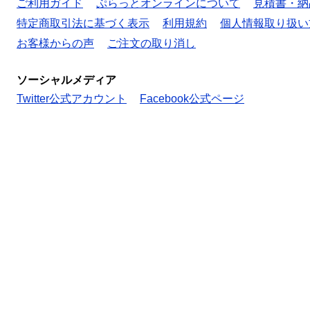
ご利用ガイド
ぷらっとオンラインについて
見積書・納
特定商取引法に基づく表示
利用規約
個人情報取り扱い
お客様からの声
ご注文の取り消し
ソーシャルメディア
Twitter公式アカウント
Facebook公式ページ