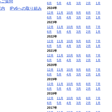
るご質問
6月
5月
4月
3月
2月
1月
案内
IPv6への取り組み
2024年
12月
11月
10月
9月
8月
7月
6月
5月
4月
3月
2月
1月
2023年
12月
11月
10月
9月
8月
7月
6月
5月
4月
3月
2月
1月
2022年
12月
11月
10月
9月
8月
7月
6月
5月
4月
3月
2月
1月
2021年
12月
11月
10月
9月
8月
7月
6月
5月
4月
3月
2月
1月
2020年
12月
11月
10月
9月
8月
7月
6月
5月
4月
3月
2月
1月
2019年
12月
11月
10月
9月
8月
7月
6月
5月
4月
3月
2月
1月
2018年
12月
11月
10月
9月
8月
7月
6月
5月
4月
3月
2月
1月
2017年