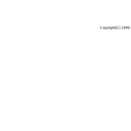
Copyright(C) 1999-2