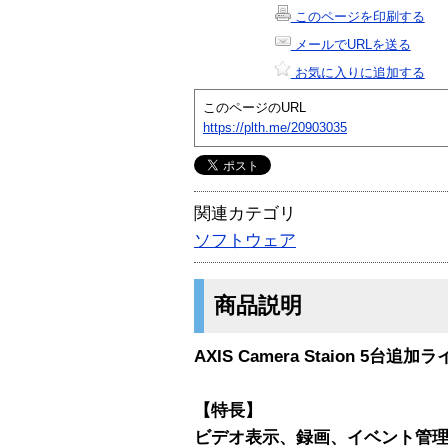
このページを印刷する
メールでURLを送る
お気に入りに追加する
このページのURL
https://plth.me/20903035
関連カテゴリ
ソフトウェア
商品説明
AXIS Camera Staion 5台追
【特長】
ビデオ表示、録画、イベント管