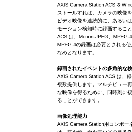
AXIS Camera Station AC
ストールすれば、カメラの映像
ビデオ映像を連続的に、あるい
モーション検知時に録画することができま
ACS は、Motion-JPEG、M
MPEG-4の録画は必要とされる
なめとなります。
録画されたイベントの多角的な
AXIS Camera Station 
複数提供します。マルチビュー
な映像を得るために、同時刻に
ることができます。
画像処理能力
AXIS Camera Station用コンポー