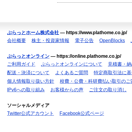
ぷらっとホーム株式会社
—
https://www.plathome.co.jp/
会社概要
株主・投資家情報
電子公告
OpenBlocks
ぷらっとオンライン
—
https://online.plathome.co.jp/
ご利用ガイド
ぷらっとオンラインについて
見積書・納
配送・決済について
よくあるご質問
特定商取引法に基
個人情報取り扱い方針
校費・公費・科研費払い取引のご
IPv6への取り組み
お客様からの声
ご注文の取り消し
ソーシャルメディア
Twitter公式アカウント
Facebook公式ページ