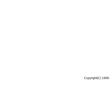
Copyright(C) 1999-2