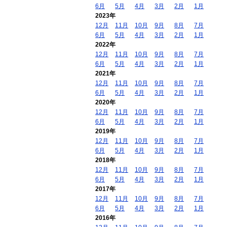
6月
5月
4月
3月
2月
1月
2023年
12月
11月
10月
9月
8月
7月
6月
5月
4月
3月
2月
1月
2022年
12月
11月
10月
9月
8月
7月
6月
5月
4月
3月
2月
1月
2021年
12月
11月
10月
9月
8月
7月
6月
5月
4月
3月
2月
1月
2020年
12月
11月
10月
9月
8月
7月
6月
5月
4月
3月
2月
1月
2019年
12月
11月
10月
9月
8月
7月
6月
5月
4月
3月
2月
1月
2018年
12月
11月
10月
9月
8月
7月
6月
5月
4月
3月
2月
1月
2017年
12月
11月
10月
9月
8月
7月
6月
5月
4月
3月
2月
1月
2016年