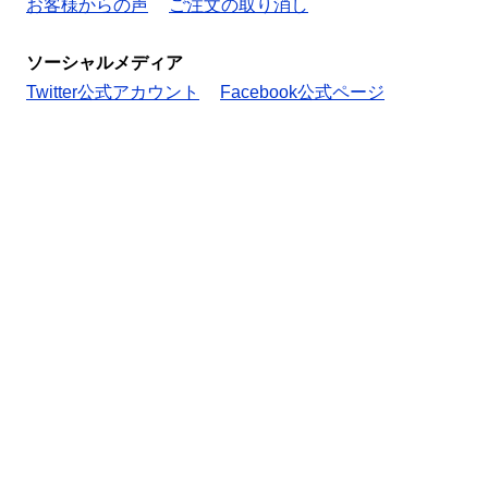
お客様からの声
ご注文の取り消し
ソーシャルメディア
Twitter公式アカウント
Facebook公式ページ