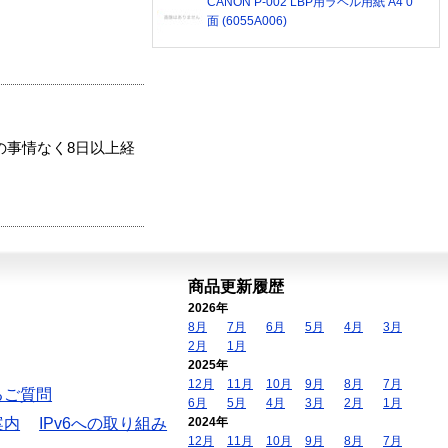
CANON P-002 LBP用ラベル用紙 A4 0
面 (6055A006)
の事情なく8日以上経
商品更新履歴
2026年
8月
7月
6月
5月
4月
3月
2月
1月
2025年
12月
11月
10月
9月
8月
7月
るご質問
6月
5月
4月
3月
2月
1月
案内
IPv6への取り組み
2024年
12月
11月
10月
9月
8月
7月