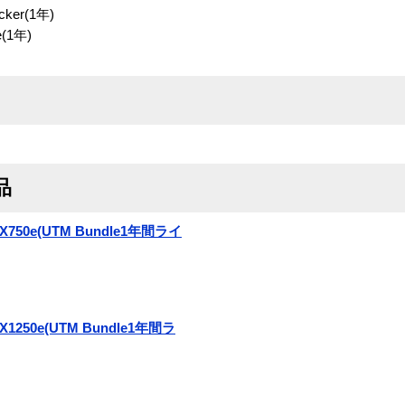
er(1年)
e(1年)
品
x X750e(UTM Bundle1年間ライ
x X1250e(UTM Bundle1年間ラ