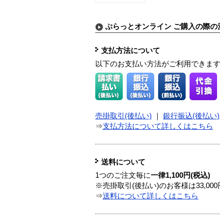
ぷらっとオンライン ご購入の際の
支払方法について
以下のお支払い方法がご利用できま
売掛取引(後払い)
｜
銀行振込(後払い)
⇒
支払方法について詳しくはこちら
送料について
1つのご注文毎に
一律1,100円(税込)
※売掛取引(後払い)のお客様は33,0
⇒
送料について詳しくはこちら