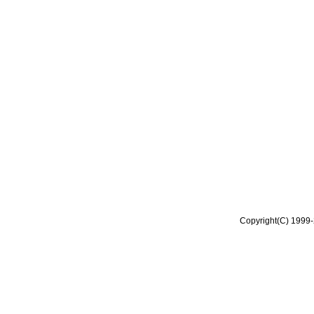
Copyright(C) 1999-2