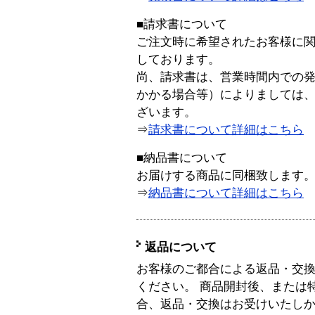
■請求書について
ご注文時に希望されたお客様に
しております。
尚、請求書は、営業時間内での
かかる場合等）によりましては
ざいます。
⇒
請求書について詳細はこちら
■納品書について
お届けする商品に同梱致します
⇒
納品書について詳細はこちら
返品について
お客様のご都合による返品・交
ください。 商品開封後、または
合、返品・交換はお受けいたし