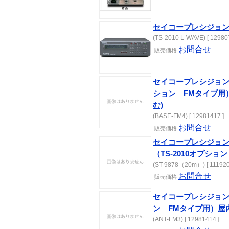
セイコープレシジョン T
(TS-2010 L-WAVE) [ 12980
お問合せ
販売価格
セイコープレシジョン 
ション FMタイプ用）A
む)
(BASE-FM4) [ 12981417 ]
お問合せ
販売価格
セイコープレシジョン
（TS-2010オプショ
(ST-9878（20m）) [ 111920
お問合せ
販売価格
セイコープレシジョン 
ン FMタイプ用）屋
(ANT-FM3) [ 12981414 ]