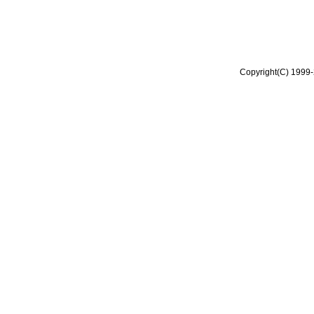
Copyright(C) 1999-2