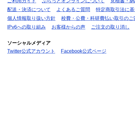
ご利用ガイド
ぷらっとオンラインについて
見積書・納
配送・決済について
よくあるご質問
特定商取引法に基
個人情報取り扱い方針
校費・公費・科研費払い取引のご
IPv6への取り組み
お客様からの声
ご注文の取り消し
ソーシャルメディア
Twitter公式アカウント
Facebook公式ページ