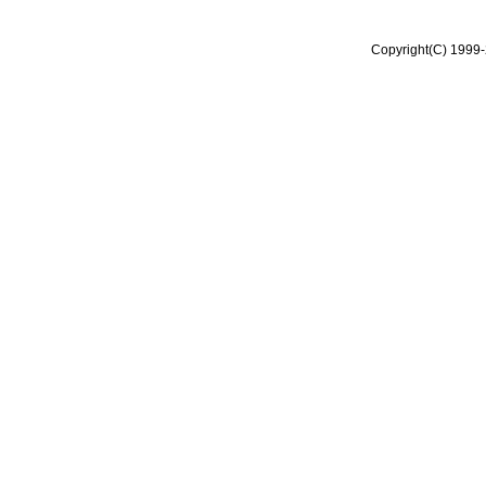
Copyright(C) 1999-2