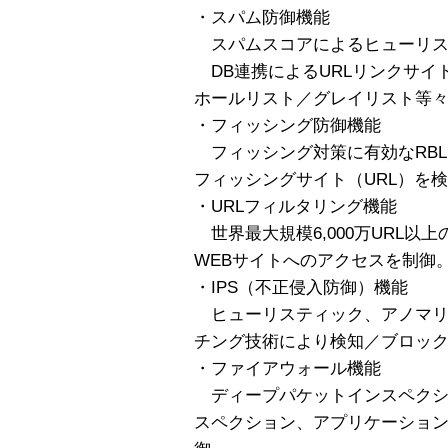
・スパム防御機能
スパムスコアによるヒューリス
DB連携によるURLリンクサイ
ホールリスト／グレイリスト等
・フィッシング防御機能
フィッシング対策に有効なRBL
フィッシングサイト（URL）を
・URLフィルタリング機能
世界最大規模6,000万URL以
WEBサイトへのアクセスを制御
・IPS（不正侵入防御）機能
ヒューリスティック、アノマリ、
チング技術により検知／ブロッ
・ファイアウォール機能
ディープパケットインスペクシ
スペクション、アプリケーショ