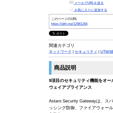
メールでURLを送る
お気に入りに追加する
このページのURL
https://plth.me/12981284
関連カテゴリ
ネットワーク
|
セキュリティ
|
UTM(
商品説明
9項目のセキュリティ機能をオー
ウェイアプライアンス
Astaro Security Gate
ッシング防御、ファイアウォール 