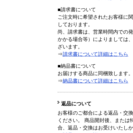
■請求書について
ご注文時に希望されたお客様に
しております。
尚、請求書は、営業時間内での
かかる場合等）によりましては
ざいます。
⇒
請求書について詳細はこちら
■納品書について
お届けする商品に同梱致します
⇒
納品書について詳細はこちら
返品について
お客様のご都合による返品・交
ください。 商品開封後、または
合、返品・交換はお受けいたし