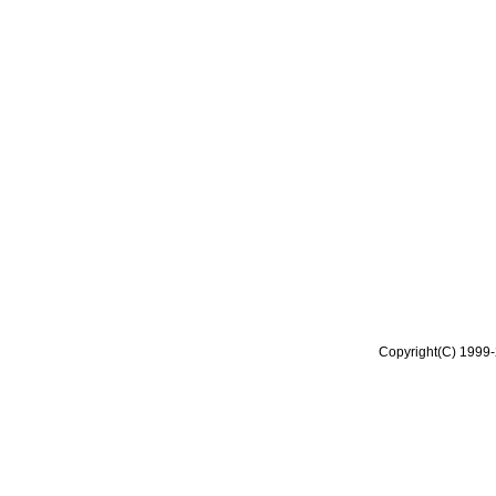
Copyright(C) 1999-2