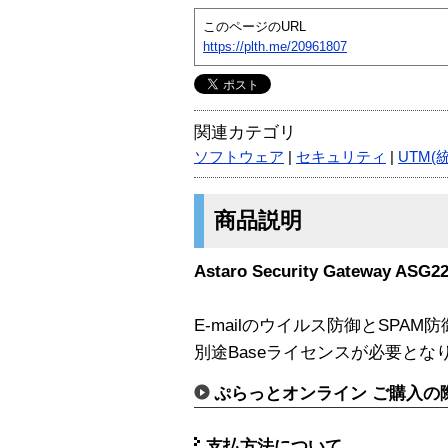
このページのURL
https://plth.me/20961807
関連カテゴリ
ソフトウェア
|
セキュリティ
|
UTM(
商品説明
Astaro Security Gateway 
E-mailのウイルス防御とSPA
別途Baseライセンスが必要とな
ぷらっとオンライン ご購入の
支払方法について