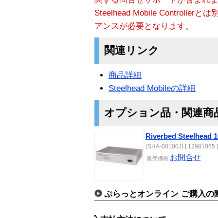
Steelhead Mobile Control
アンスが必要となります。
関連リンク
商品詳細
Steelhead Mobileの詳細
オプション品・関連商
Riverbed Steelhead 
(SHA-00100J) [ 12981065 ]
お問合せ
販売価格
ぷらっとオンライン ご購入の