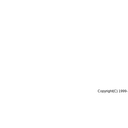
Copyright(C) 1999-2