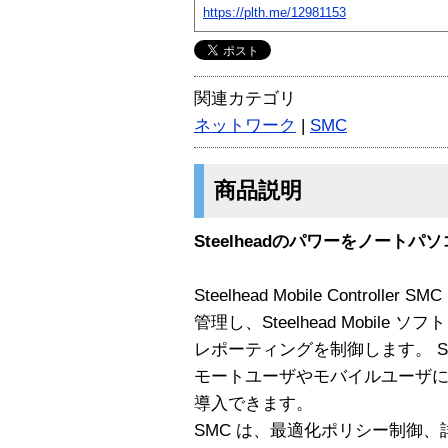
https://plth.me/12981153
関連カテゴリ
ネットワーク
|
SMC
商品説明
Steelheadのパワーをノートパ
Steelhead Mobile Controller
管理し、Steelhead Mobil
レポーティングを制御します。 S
モートユーザやモバイルユーザに迅速に簡
導入できます。
SMC は、最適化ポリシー制御