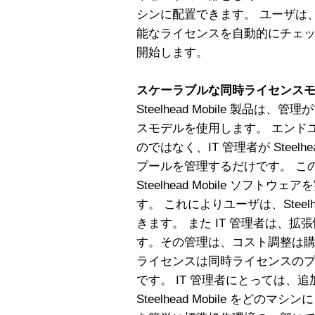
シンに配置できます。 ユーザは、
能なライセンスを自動的にチェ
開始します。
スケーラブルな同時ライセンス
Steelhead Mobile 製品
スモデルを使用します。 エンド
のではなく、IT 管理者が Steelhead
プールを管理するだけです。 こ
Steelhead Mobile ソフ
す。 これによりユーザは、Steelh
きます。 また IT 管理者は、
す。その管理は、コスト調整は
ライセンスは同時ライセンスの
です。 IT 管理者にとっては、
Steelhead Mobile をどのマシン