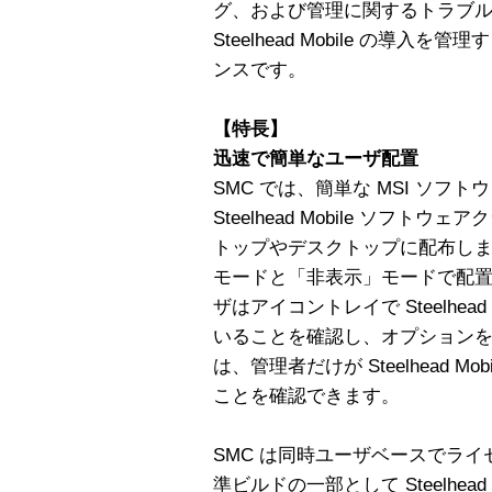
グ、および管理に関するトラブ
Steelhead Mobile の導入
ンスです。
【特長】
迅速で簡単なユーザ配置
SMC では、簡単な MSI ソフ
Steelhead Mobile ソフ
トップやデスクトップに配布します。St
モードと「非表示」モードで配
ザはアイコントレイで Steelhea
いることを確認し、オプション
は、管理者だけが Steelhead 
ことを確認できます。
SMC は同時ユーザベースでラ
準ビルドの一部として Steelhea