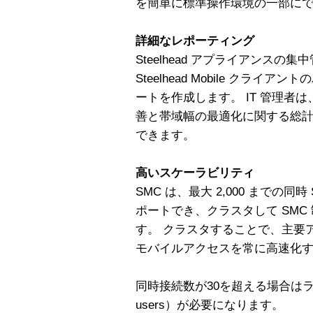
を簡単に標準操作環境の一部に
詳細なレポーティング
Steelhead アプライアンスの
Steelhead Mobile クラ
ートを作成します。 IT 管理者
善と帯域幅の最適化に関する総
できます。
高いスケーラビリティ
SMC は、最大 2,000 までの同時 S
ポートでき、クラスタして SMC
す。 クラスタすることで、主要
モバイルアクセスを常に高速化
同時接続数が30を超える場合はライセンス
users）が必要になります。