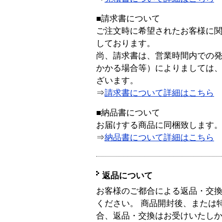
■請求書について
ご注文時に希望されたお客様に
しております。
尚、請求書は、営業時間内での
かかる場合等）によりましては
ざいます。
⇒
請求書について詳細はこちら
■納品書について
お届けする商品に同梱致します
⇒
納品書について詳細はこちら
返品について
お客様のご都合による返品・交
ください。 商品開封後、または
合、返品・交換はお受けいたし