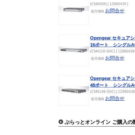
(CM4008) [ 12980439 ]
お問合せ
販売価格
Opengear セキ
16ポート シングルA
(CM4116-SAC) [ 12980438 
お問合せ
販売価格
Opengear セキ
48ポート シングルA
(CM4148-SAC) [ 12980436 
お問合せ
販売価格
ぷらっとオンライン ご購入の