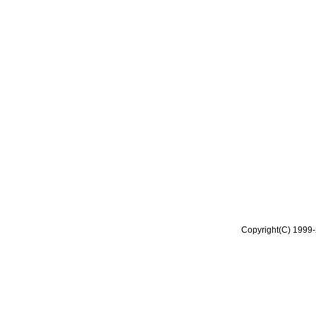
Copyright(C) 1999-2