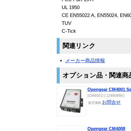
UL 1950
CE EN55022 A, EN55024, EN6
TUV
C-Tick
関連リンク
メーカー商品情報
オプション品・関連商
Opengear CM4001 Sec
(CM4001) [ 12980888 ]
お問合せ
販売価格
Opengear CM4008