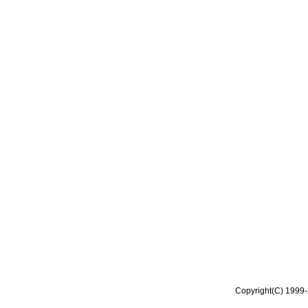
Copyright(C) 1999-2