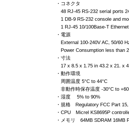
・コネクタ
48 RJ-45 RS-232 serial ports 2
1 DB-9 RS-232 console and mode
1 RJ-45 10/100Base-T Ethernet 
・電源
External 100-240V AC, 50/60 H
Power Consumption less than 
・寸法
17 x 8.5 x 1.75 in 43.2 x 21. x 
・動作環境
周囲温度 5°C to 44°C
非動作時保存温度 -30°C to +60
・湿度 5% to 90%
・規格 Regulatory FCC Part 15, 
・CPU Micrel KS8695P controll
・メモリ 64MB SDRAM 16MB Fl