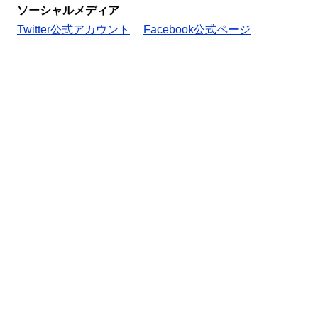
ソーシャルメディア
Twitter公式アカウント
Facebook公式ページ