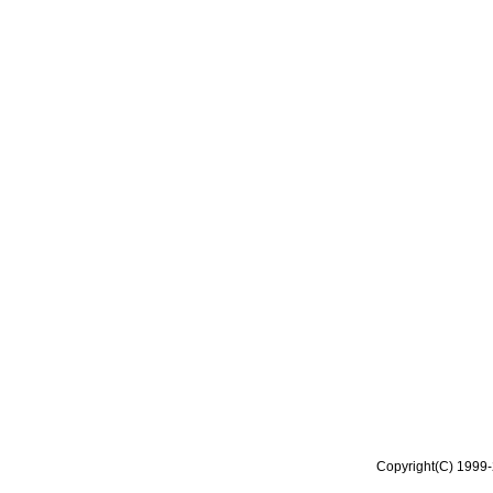
Copyright(C) 1999-2