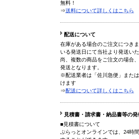
無料！
⇒
送料について詳しくはこちら
配送について
在庫がある場合のご注文につき
いる発送日にて当社より発送い
尚、複数の商品をご注文の場合
発送となります。
※配送業者は「佐川急便」また
けます
⇒
配送について詳しくはこちら
見積書・請求書・納品書等の発
■見積書について
ぷらっとオンラインでは、24時