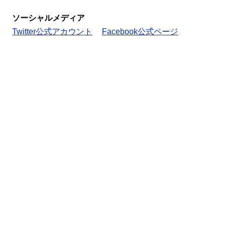
ソーシャルメディア
Twitter公式アカウント
Facebook公式ページ