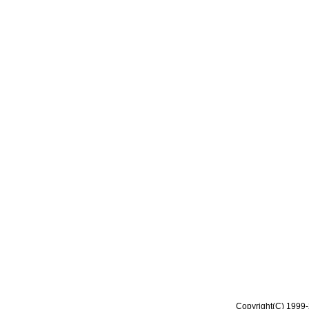
Copyright(C) 1999-2