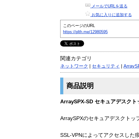
メールでURLを送る
お気に入りに追加する
このページのURL
https://plth.me/12980595
関連カテゴリ
ネットワーク
|
セキュリティ
|
Array
商品説明
ArraySPX-SD セキュアデスク
ArraySPXのセキュアデスク
SSL-VPNによってアクセスし