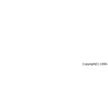
Copyright(C) 1999-2