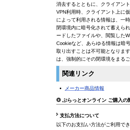
消去するとともに、クライアント
VPN利用時、クライアント上に仮
によって利用される情報は、一
閉環境内に暗号化されて蓄えら
ードしたファイルや、閲覧したW
Cookieなど、あらゆる情報は
取り出すことは不可能となります。
は、強制的にその閉環境をまる
関連リンク
メーカー商品情報
ぷらっとオンライン ご購入の
支払方法について
以下のお支払い方法がご利用で