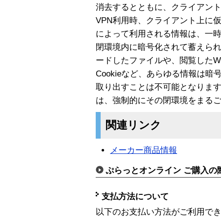
消去するとともに、クライアント
VPN利用時、クライアント上に仮
によって利用される情報は、一
閉環境内に暗号化されて蓄えら
ードしたファイルや、閲覧したW
Cookieなど、あらゆる情報は
取り出すことは不可能となります。
は、強制的にその閉環境をまる
関連リンク
メーカー商品情報
ぷらっとオンライン ご購入の
支払方法について
以下のお支払い方法がご利用で