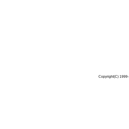
Copyright(C) 1999-2