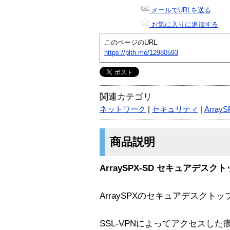
メールでURLを送る
お気に入りに追加する
このページのURL
https://plth.me/12980593
関連カテゴリ
ネットワーク
|
セキュリティ
|
Array
商品説明
ArraySPX-SD セキュアデスク
ArraySPXのセキュアデスク
SSL-VPNによってアクセスし