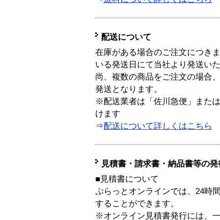
配送について
在庫がある場合のご注文につき
いる発送日にて当社より発送い
尚、複数の商品をご注文の場合
発送となります。
※配送業者は「佐川急便」また
けます
⇒
配送について詳しくはこちら
見積書・請求書・納品書等の発
■見積書について
ぷらっとオンラインでは、24時
することができます。
※オンライン見積書発行には、一般