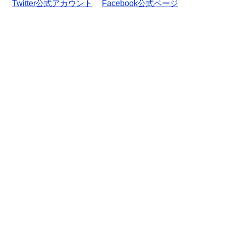
Twitter公式アカウント
Facebook公式ページ