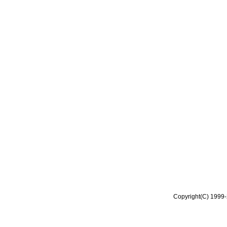
Copyright(C) 1999-2