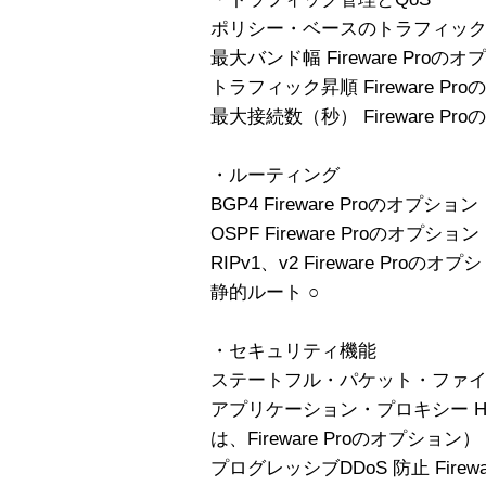
ポリシー・ベースのトラフィック管理
最大バンド幅 Fireware Proの
トラフィック昇順 Fireware Pr
最大接続数（秒） Fireware Pr
・ルーティング
BGP4 Fireware Proのオプション
OSPF Fireware Proのオプション
RIPv1、v2 Fireware Proのオプ
静的ルート ○
・セキュリティ機能
ステートフル・パケット・ファイ
アプリケーション・プロキシー HTT
は、Fireware Proのオプション） 
プログレッシブDDoS 防止 Firew