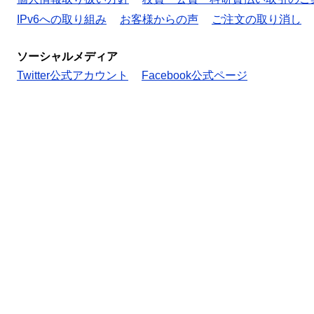
IPv6への取り組み
お客様からの声
ご注文の取り消し
ソーシャルメディア
Twitter公式アカウント
Facebook公式ページ