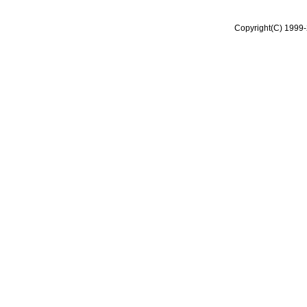
Copyright(C) 1999-2