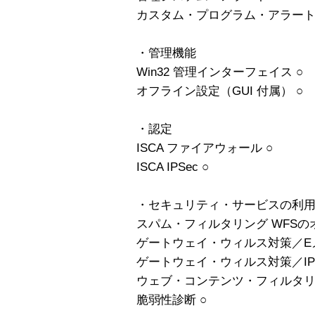
カスタム・プログラム・アラート
・管理機能
Win32 管理インターフェイス ○
オフライン設定（GUI 付属） ○
・認定
ISCA ファイアウォール ○
ISCA IPSec ○
・セキュリティ・サービスの利
スパム・フィルタリング WFSの
ゲートウェイ・ウィルス対策／Eメ
ゲートウェイ・ウィルス対策／IP
ウェブ・コンテンツ・フィルタリ
脆弱性診断 ○