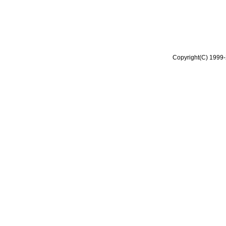
Copyright(C) 1999-2