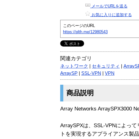
メールでURLを送る
お気に入りに追加する
このページのURL
https://plth.me/12980543
関連カテゴリ
ネットワーク
|
セキュリティ
|
ArrayS
ArraySP
|
SSL-VPN
|
VPN
商品説明
Array Networks ArraySPX3000 
ArraySPXは、SSL-VPNに
トを実現するアプライアンス製