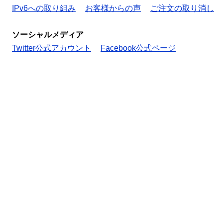
IPv6への取り組み
お客様からの声
ご注文の取り消し
ソーシャルメディア
Twitter公式アカウント
Facebook公式ページ