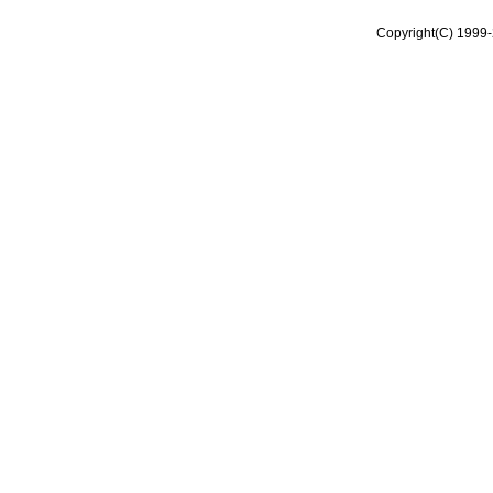
Copyright(C) 1999-2