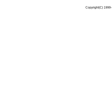
Copyright(C) 1999-2