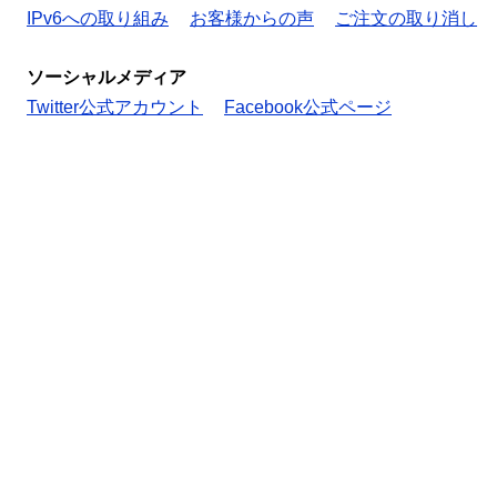
IPv6への取り組み
お客様からの声
ご注文の取り消し
ソーシャルメディア
Twitter公式アカウント
Facebook公式ページ