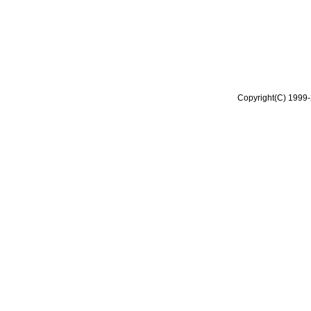
Copyright(C) 1999-2