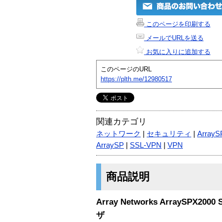
このページを印刷する
メールでURLを送る
お気に入りに追加する
このページのURL
https://plth.me/12980517
関連カテゴリ
ネットワーク
|
セキュリティ
|
ArrayS
ArraySP
|
SSL-VPN
|
VPN
商品説明
Array Networks ArraySPX2000
ザ