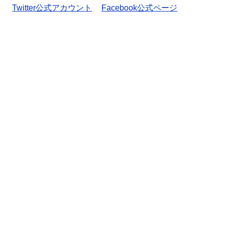
Twitter公式アカウント
Facebook公式ページ