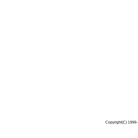
Copyright(C) 1999-2