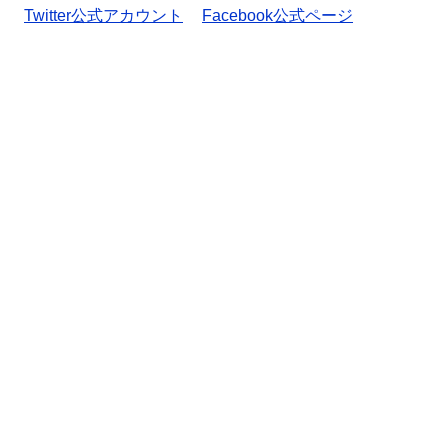
Twitter公式アカウント
Facebook公式ページ