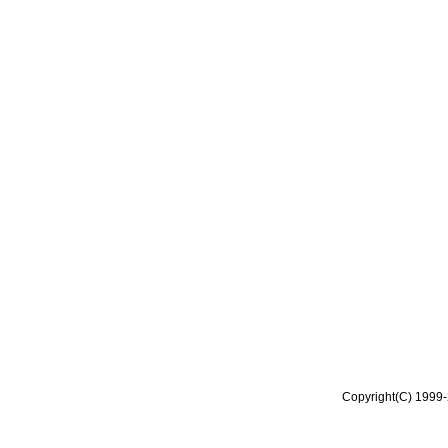
Copyright(C) 1999-2