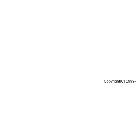
Copyright(C) 1999-2