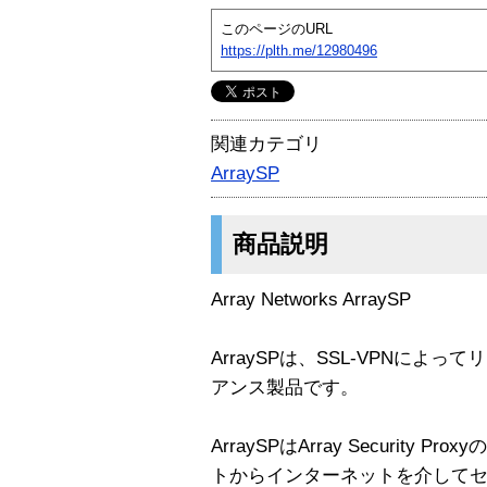
このページのURL
https://plth.me/12980496
関連カテゴリ
ArraySP
商品説明
Array Networks ArraySP
ArraySPは、SSL-VPNに
アンス製品です。
ArraySPはArray Securit
トからインターネットを介して