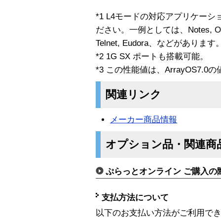
*1 L4モードの対応アプリケー
ださい。一例としては、Notes, Outlo
Telnet, Eudora、などがあります
*2 1G SX ポートも搭載可能。
*3 この性能値は、ArrayOS7.0
関連リンク
メーカー商品情報
オプション品・関連商
ぷらっとオンライン ご購入の
支払方法について
以下のお支払い方法がご利用で