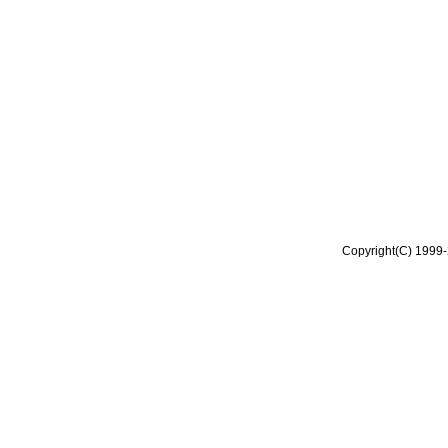
Copyright(C) 1999-2