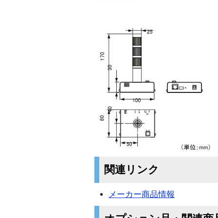
関連リンク
メーカー商品情報