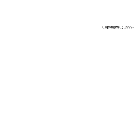
Copyright(C) 1999-2