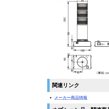
関連リンク
メーカー商品情報