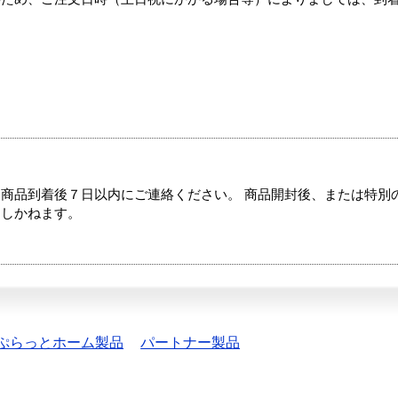
商品到着後７日以内にご連絡ください。 商品開封後、または特別
たしかねます。
ぷらっとホーム製品
パートナー製品