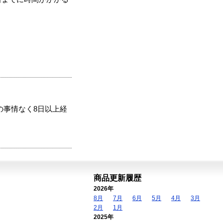
の事情なく8日以上経
商品更新履歴
2026年
8月
7月
6月
5月
4月
3月
2月
1月
2025年