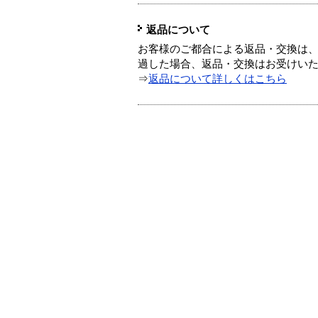
返品について
お客様のご都合による返品・交換は、
過した場合、返品・交換はお受けい
⇒
返品について詳しくはこちら