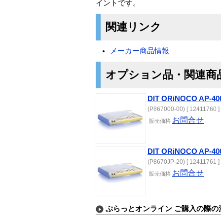
イントです。
関連リンク
メーカー商品情報
オプション品・関連商
DIT ORiNOCO AP-40
(P867000-00) [ 12411760 ]
お問合せ
販売価格
DIT ORiNOCO AP-40
(P8670JP-20) [ 12411761 ]
お問合せ
販売価格
ぷらっとオンライン ご購入の際の