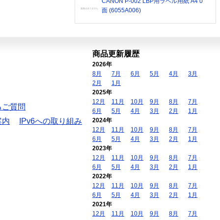
CANON P-002 LBP用ラベル用紙 A4 0
面 (6055A006)
商品更新履歴
2026年
8月
7月
6月
5月
4月
3月
2月
1月
2025年
12月
11月
10月
9月
8月
7月
るご質問
6月
5月
4月
3月
2月
1月
案内
IPv6への取り組み
2024年
12月
11月
10月
9月
8月
7月
6月
5月
4月
3月
2月
1月
2023年
12月
11月
10月
9月
8月
7月
6月
5月
4月
3月
2月
1月
2022年
12月
11月
10月
9月
8月
7月
6月
5月
4月
3月
2月
1月
2021年
12月
11月
10月
9月
8月
7月