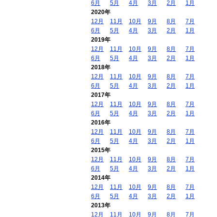
6月
5月
4月
3月
2月
1月
2020年
12月
11月
10月
9月
8月
7月
6月
5月
4月
3月
2月
1月
2019年
12月
11月
10月
9月
8月
7月
6月
5月
4月
3月
2月
1月
2018年
12月
11月
10月
9月
8月
7月
6月
5月
4月
3月
2月
1月
2017年
12月
11月
10月
9月
8月
7月
6月
5月
4月
3月
2月
1月
2016年
12月
11月
10月
9月
8月
7月
6月
5月
4月
3月
2月
1月
2015年
12月
11月
10月
9月
8月
7月
6月
5月
4月
3月
2月
1月
2014年
12月
11月
10月
9月
8月
7月
6月
5月
4月
3月
2月
1月
2013年
12月
11月
10月
9月
8月
7月