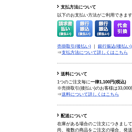
支払方法について
以下のお支払い方法がご利用できま
売掛取引(後払い)
｜
銀行振込(後払い)
⇒
支払方法について詳しくはこちら
送料について
1つのご注文毎に
一律1,100円(税込)
※売掛取引(後払い)のお客様は33,0
⇒
送料について詳しくはこちら
配送について
在庫がある場合のご注文につきまし
尚、複数の商品をご注文の場合、発