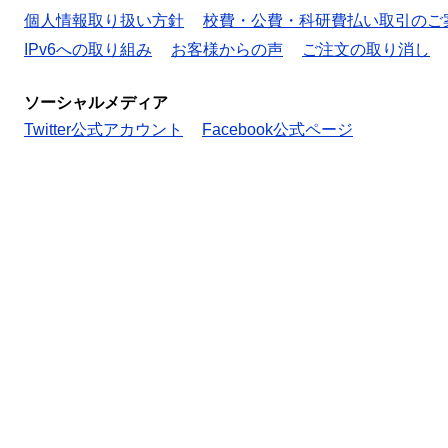
個人情報取り扱い方針
校費・公費・科研費払い取引のご
IPv6への取り組み
お客様からの声
ご注文の取り消し
ソーシャルメディア
Twitter公式アカウント
Facebook公式ページ