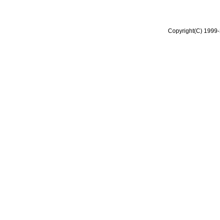
Copyright(C) 1999-2