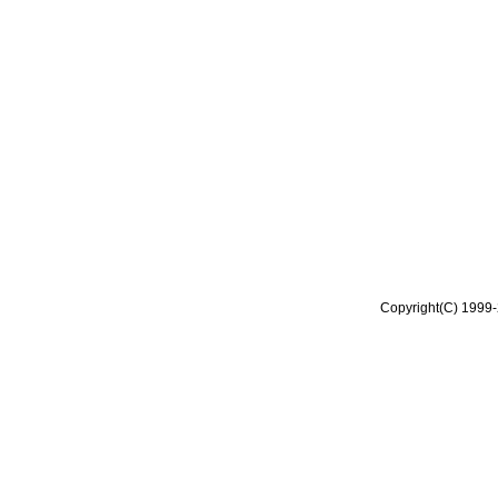
Copyright(C) 1999-2