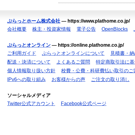
ぷらっとホーム株式会社
—
https://www.plathome.co.jp/
会社概要
株主・投資家情報
電子公告
OpenBlocks
ぷらっとオンライン
—
https://online.plathome.co.jp/
ご利用ガイド
ぷらっとオンラインについて
見積書・納
配送・決済について
よくあるご質問
特定商取引法に基
個人情報取り扱い方針
校費・公費・科研費払い取引のご
IPv6への取り組み
お客様からの声
ご注文の取り消し
ソーシャルメディア
Twitter公式アカウント
Facebook公式ページ