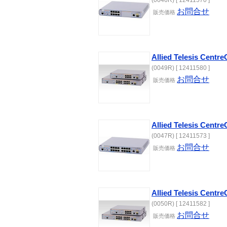
(0046R) [ 12411570 ]
お問合せ
販売価格
Allied Telesis Cent
(0049R) [ 12411580 ]
お問合せ
販売価格
Allied Telesis Cent
(0047R) [ 12411573 ]
お問合せ
販売価格
Allied Telesis Cent
(0050R) [ 12411582 ]
お問合せ
販売価格