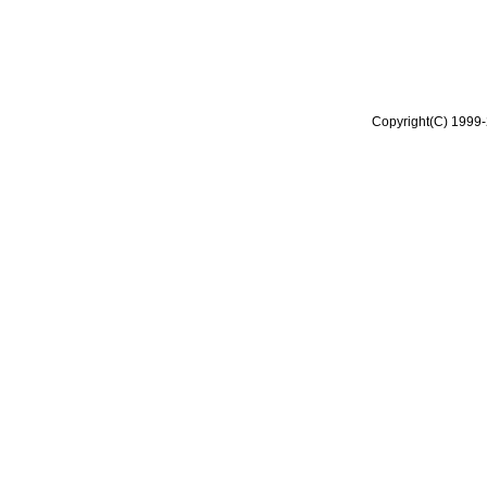
Copyright(C) 1999-2