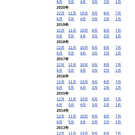
6月
5月
4月
3月
2月
1月
2020年
12月
11月
10月
9月
8月
7月
6月
5月
4月
3月
2月
1月
2019年
12月
11月
10月
9月
8月
7月
6月
5月
4月
3月
2月
1月
2018年
12月
11月
10月
9月
8月
7月
6月
5月
4月
3月
2月
1月
2017年
12月
11月
10月
9月
8月
7月
6月
5月
4月
3月
2月
1月
2016年
12月
11月
10月
9月
8月
7月
6月
5月
4月
3月
2月
1月
2015年
12月
11月
10月
9月
8月
7月
6月
5月
4月
3月
2月
1月
2014年
12月
11月
10月
9月
8月
7月
6月
5月
4月
3月
2月
1月
2013年
12月
11月
10月
9月
8月
7月