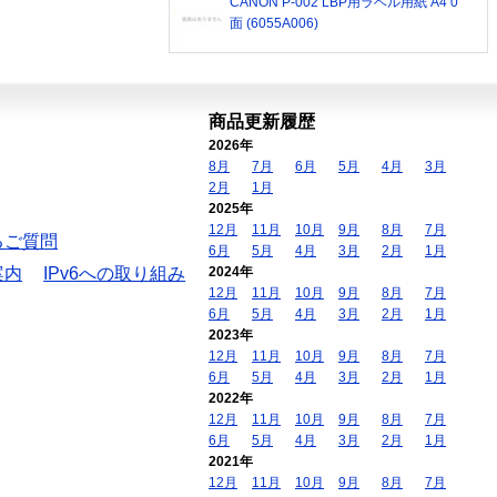
CANON P-002 LBP用ラベル用紙 A4 0
面 (6055A006)
商品更新履歴
2026年
8月
7月
6月
5月
4月
3月
2月
1月
2025年
12月
11月
10月
9月
8月
7月
るご質問
6月
5月
4月
3月
2月
1月
案内
IPv6への取り組み
2024年
12月
11月
10月
9月
8月
7月
6月
5月
4月
3月
2月
1月
2023年
12月
11月
10月
9月
8月
7月
6月
5月
4月
3月
2月
1月
2022年
12月
11月
10月
9月
8月
7月
6月
5月
4月
3月
2月
1月
2021年
12月
11月
10月
9月
8月
7月