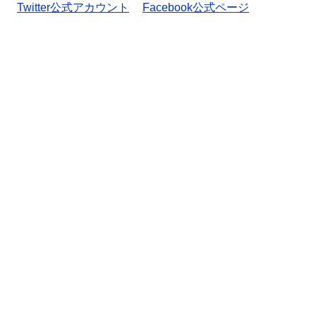
Twitter公式アカウント
Facebook公式ページ