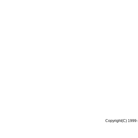
Copyright(C) 1999-2