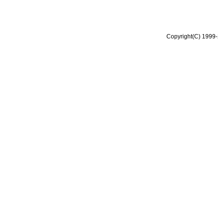
Copyright(C) 1999-2