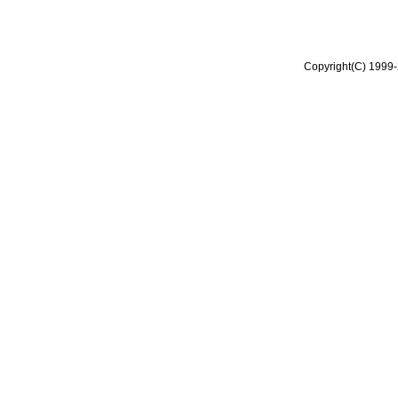
Copyright(C) 1999-2