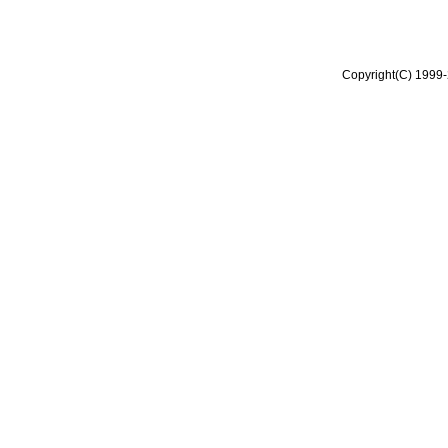
Copyright(C) 1999-2