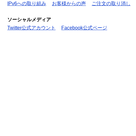
IPv6への取り組み
お客様からの声
ご注文の取り消し
ソーシャルメディア
Twitter公式アカウント
Facebook公式ページ