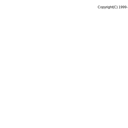
Copyright(C) 1999-2