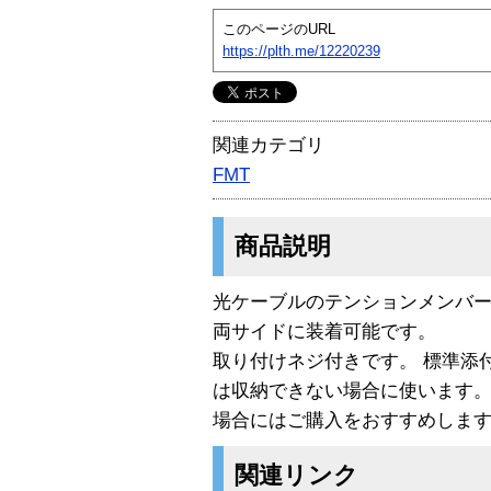
このページのURL
https://plth.me/12220239
関連カテゴリ
FMT
商品説明
光ケーブルのテンションメンバ
両サイドに装着可能です。
取り付けネジ付きです。 標準添
は収納できない場合に使います
場合にはご購入をおすすめしま
関連リンク