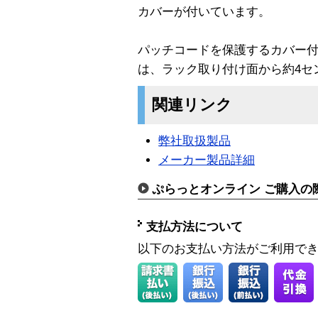
カバーが付いています。
パッチコードを保護するカバー
は、ラック取り付け面から約4セン
関連リンク
弊社取扱製品
メーカー製品詳細
ぷらっとオンライン ご購入の
支払方法について
以下のお支払い方法がご利用で