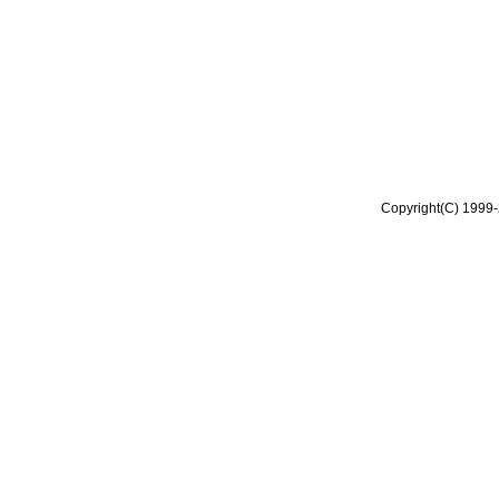
Copyright(C) 1999-2