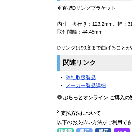
垂直型Dリングブラケット
内寸 奥行き：123.2mm、幅：31
取付間隔：44.45mm
Dリングは90度まで曲げること
関連リンク
弊社取扱製品
メーカー製品詳細
ぷらっとオンライン ご購入の
支払方法について
以下のお支払い方法がご利用で