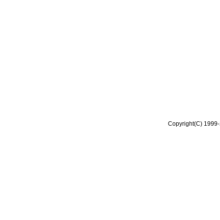
Copyright(C) 1999-2